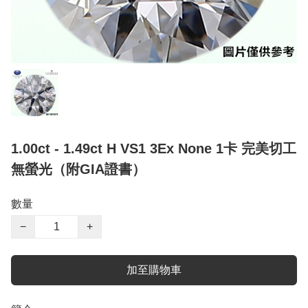
1.00ct - 1.49ct H VS1 3Ex None 1卡 完美切工
無螢光（附GIA證書）
數量
−
+
加至購物車