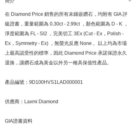
簡介
−
在 Diamond Price 銷售的所有未鑲嵌鑽石，均附有 GIA 評
級證書，重量範圍為 0.30ct - 2.99ct ，顏色範圍為 D - K ，
淨度範圍為 FL - SI2 ，完美切工 3Ex (Cut - Ex，Polish - 
Ex，Symmetry - Ex) ，無螢光反應 None 。以上均為市場
上最高認受性的標準，因此 Diamond Price 承諾保證永久
退換，讓鑽石成為黃金以外另一種具保值性產品。

產品編號：9D100HVS1LAD000001

供應商：Laxmi Diamond

GIA證書資料
