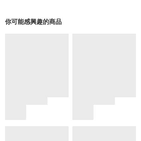
你可能感興趣的商品