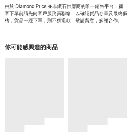
由於 Diamond Price 並非鑽石供應商的唯一銷售平台，顧
客下單前請先向客戶服務員聯絡，以確認貨品存量及最終價
格，貨品一經下單，則不獲退款，敬請留意，多謝合作。
你可能感興趣的商品