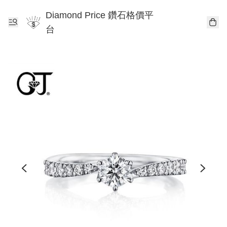
Diamond Price 鑽石格價平
台