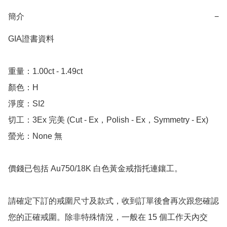
簡介
−
GIA證書資料

重量：1.00ct - 1.49ct 

顏色：H

淨度：SI2

切工：3Ex 完美 (Cut - Ex，Polish - Ex，Symmetry - Ex)

螢光：None 無

價錢已包括 Au750/18K 白色黃金戒指托連鑲工。

請確定下訂的戒圍尺寸及款式，收到訂單後會再次跟您確認
您的正確戒圍。除非特殊情況，一般在 15 個工作天內交