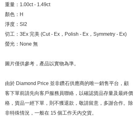
重量：1.00ct - 1.49ct

顏色：H

淨度：SI2

切工：3Ex 完美 (Cut - Ex，Polish - Ex，Symmetry - Ex)

螢光：None 無

圖片僅供參考，產品以實物為準。

由於 Diamond Price 並非鑽石供應商的唯一銷售平台，顧
客下單前請先向客戶服務員聯絡，以確認貨品存量及最終價
格，貨品一經下單，則不獲退款，敬請留意，多謝合作。除
非特殊情況，一般在 15 個工作天內交貨。