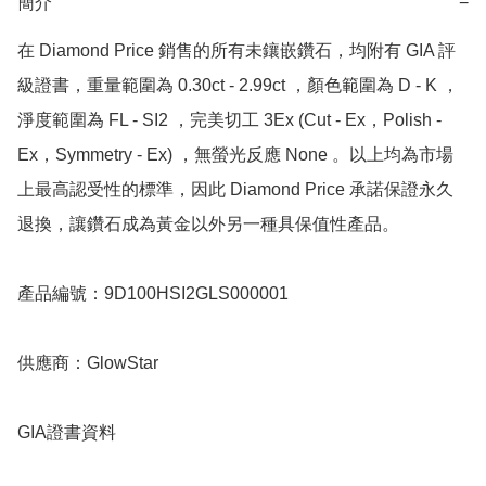
簡介
−
在 Diamond Price 銷售的所有未鑲嵌鑽石，均附有 GIA 評
級證書，重量範圍為 0.30ct - 2.99ct ，顏色範圍為 D - K ，
淨度範圍為 FL - SI2 ，完美切工 3Ex (Cut - Ex，Polish - 
Ex，Symmetry - Ex) ，無螢光反應 None 。以上均為市場
上最高認受性的標準，因此 Diamond Price 承諾保證永久
退換，讓鑽石成為黃金以外另一種具保值性產品。

產品編號：9D100HSI2GLS000001

供應商：GlowStar

GIA證書資料
