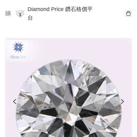
Diamond Price 鑽石格價平
台