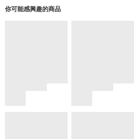
你可能感興趣的商品