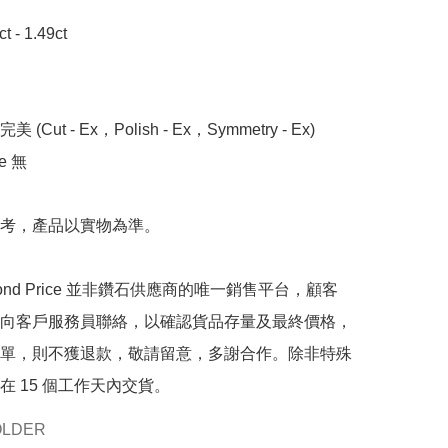
- 1.49ct 

 (Cut - Ex，Polish - Ex，Symmetry - Ex)

 無

考，產品以實物為準。

mond Price 並非鑽石供應商的唯一銷售平台，顧客
向客戶服務員聯絡，以確認貨品存量及最終價格，
單，則不獲退款，敬請留意，多謝合作。除非特殊
在 15 個工作天內交貨。
OLDER