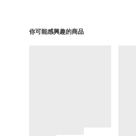
你可能感興趣的商品