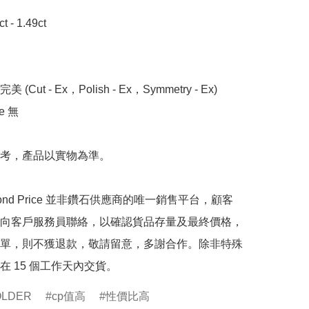
- 1.49ct 

 (Cut - Ex，Polish - Ex，Symmetry - Ex)

 無

考，產品以實物為準。

mond Price 並非鑽石供應商的唯一銷售平台，顧客
向客戶服務員聯絡，以確認貨品存量及最終價格，
單，則不獲退款，敬請留意，多謝合作。除非特殊
在 15 個工作天內交貨。
OLDER
cp值高
性價比高