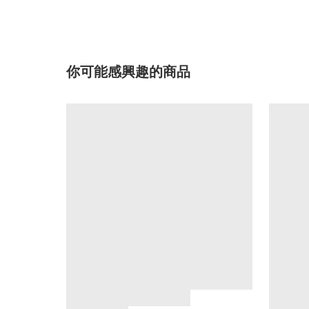
你可能感興趣的商品