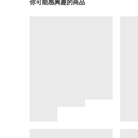
你可能感興趣的商品