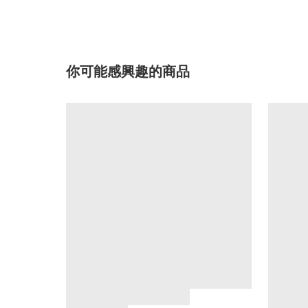
你可能感興趣的商品