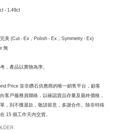
- 1.49ct

 (Cut - Ex，Polish - Ex，Symmetry - Ex)

 無

考，產品以實物為準。

mond Price 並非鑽石供應商的唯一銷售平台，顧客
向客戶服務員聯絡，以確認貨品存量及最終價格，
單，則不獲退款，敬請留意，多謝合作。除非特殊
在 15 個工作天內交貨。
OLDER