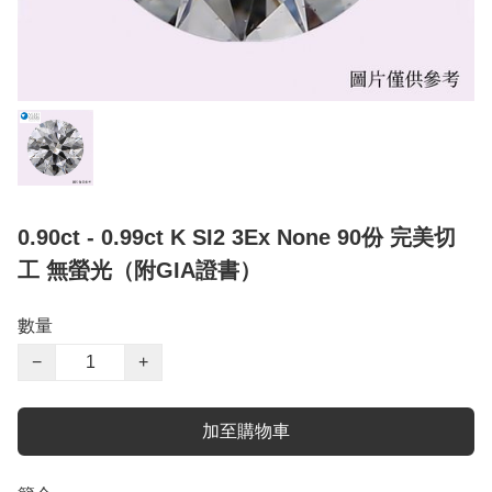
0.90ct - 0.99ct K SI2 3Ex None 90份 完美切
工 無螢光（附GIA證書）
數量
−
+
加至購物車