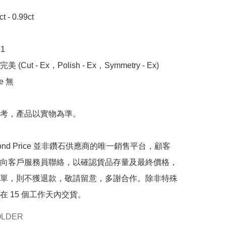
- 0.99ct



 (Cut - Ex，Polish - Ex，Symmetry - Ex)

 無

考，產品以實物為準。

mond Price 並非鑽石供應商的唯一銷售平台，顧客
向客戶服務員聯絡，以確認貨品存量及最終價格，
單，則不獲退款，敬請留意，多謝合作。除非特殊
在 15 個工作天內交貨。
OLDER