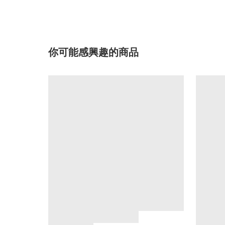
你可能感興趣的商品