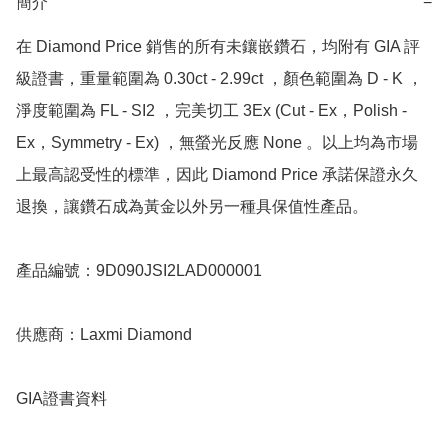
簡介
−
在 Diamond Price 銷售的所有未鑲嵌鑽石，均附有 GIA 評
級證書，重量範圍為 0.30ct - 2.99ct ，顏色範圍為 D - K ，
淨度範圍為 FL - SI2 ，完美切工 3Ex (Cut - Ex，Polish - 
Ex，Symmetry - Ex) ，無螢光反應 None 。以上均為市場
上最高認受性的標準，因此 Diamond Price 承諾保證永久
退換，讓鑽石成為黃金以外另一種具保值性產品。

產品編號：9D090JSI2LAD000001

供應商：Laxmi Diamond

GIA證書資料
