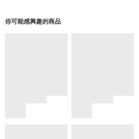
你可能感興趣的商品