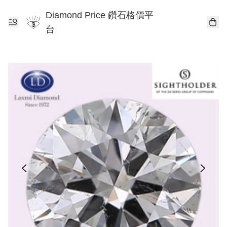
Diamond Price 鑽石格價平
台