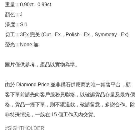
重量：0.90ct - 0.99ct

顏色：J

淨度：SI1

切工：3Ex 完美 (Cut - Ex，Polish - Ex，Symmetry - Ex)

螢光：None 無

圖片僅供參考，產品以實物為準。

由於 Diamond Price 並非鑽石供應商的唯一銷售平台，顧
客下單前請先向客戶服務員聯絡，以確認貨品存量及最終價
格，貨品一經下單，則不獲退款，敬請留意，多謝合作。除
非特殊情況，一般在 15 個工作天內交貨。
SIGHTHOLDER