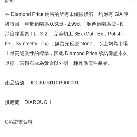
簡介
−
在 Diamond Price 銷售的所有未鑲嵌鑽石，均附有 GIA 評
級證書，重量範圍為 0.30ct - 2.99ct ，顏色範圍為 D - K ，
淨度範圍為 FL - SI2 ，完美切工 3Ex (Cut - Ex，Polish - 
Ex，Symmetry - Ex) ，無螢光反應 None 。以上均為市場
上最高認受性的標準，因此 Diamond Price 承諾保證永久
退換，讓鑽石成為黃金以外另一種具保值性產品。

產品編號：9D090JSI1DIR000001

供應商：DIAROUGH

GIA證書資料
