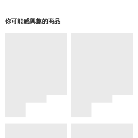
你可能感興趣的商品