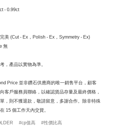
- 0.99ct 

 (Cut - Ex，Polish - Ex，Symmetry - Ex)

 無

考，產品以實物為準。

mond Price 並非鑽石供應商的唯一銷售平台，顧客
向客戶服務員聯絡，以確認貨品存量及最終價格，
單，則不獲退款，敬請留意，多謝合作。除非特殊
在 15 個工作天內交貨。
OLDER
cp值高
性價比高