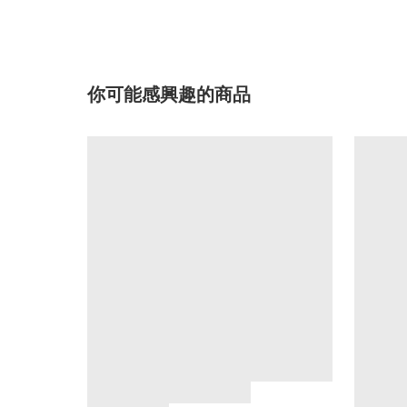
你可能感興趣的商品