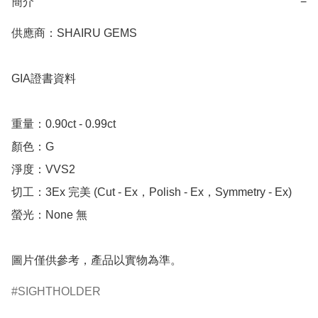
簡介
−
供應商：SHAIRU GEMS

GIA證書資料

重量：0.90ct - 0.99ct 

顏色：G

淨度：VVS2

切工：3Ex 完美 (Cut - Ex，Polish - Ex，Symmetry - Ex)

螢光：None 無

圖片僅供參考，產品以實物為準。
SIGHTHOLDER