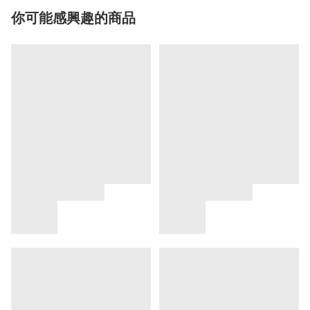
你可能感興趣的商品