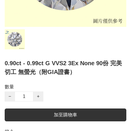
0.90ct - 0.99ct G VVS2 3Ex None 90份 完美
切工 無螢光（附GIA證書）
數量
−
+
加至購物車