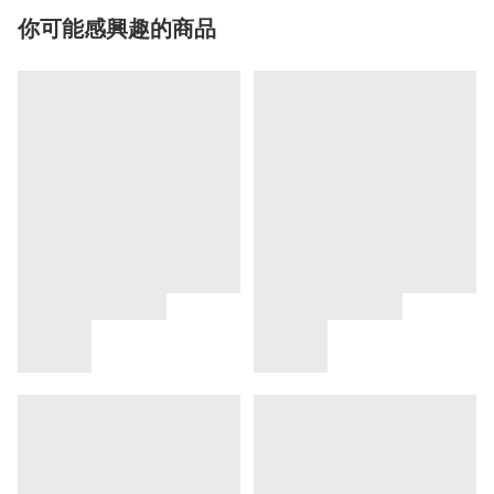
你可能感興趣的商品