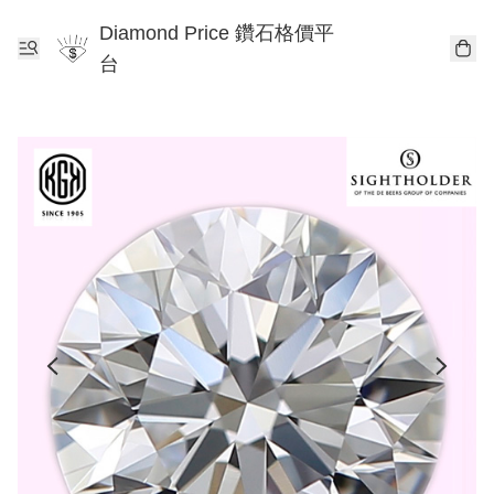
Diamond Price 鑽石格價平
台