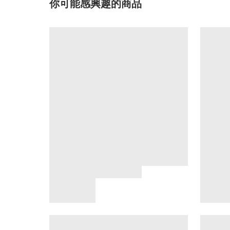
你可能感興趣的商品