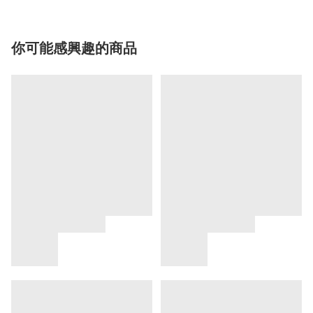
你可能感興趣的商品