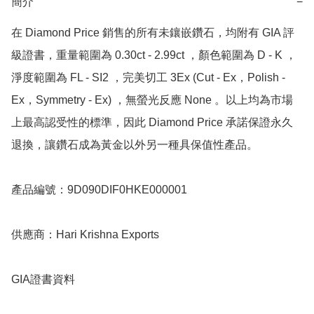
簡介
−
在 Diamond Price 銷售的所有未鑲嵌鑽石，均附有 GIA 評
級證書，重量範圍為 0.30ct - 2.99ct ，顏色範圍為 D - K ，
淨度範圍為 FL - SI2 ，完美切工 3Ex (Cut - Ex，Polish - 
Ex，Symmetry - Ex) ，無螢光反應 None 。以上均為市場
上最高認受性的標準，因此 Diamond Price 承諾保證永久
退換，讓鑽石成為黃金以外另一種具保值性產品。

產品編號：9D090DIF0HKE000001

供應商：Hari Krishna Exports

GIA證書資料
