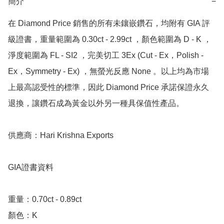
簡介
−
在 Diamond Price 銷售的所有未鑲嵌鑽石，均附有 GIA 評
級證書，重量範圍為 0.30ct - 2.99ct ，顏色範圍為 D - K ，
淨度範圍為 FL - SI2 ，完美切工 3Ex (Cut - Ex，Polish - 
Ex，Symmetry - Ex) ，無螢光反應 None 。以上均為市場
上最高認受性的標準，因此 Diamond Price 承諾保證永久
退換，讓鑽石成為黃金以外另一種具保值性產品。

供應商：Hari Krishna Exports

GIA證書資料

重量：0.70ct - 0.89ct 

顏色：K
