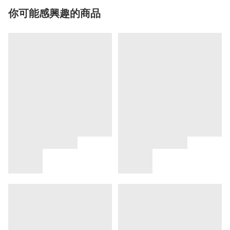
你可能感興趣的商品