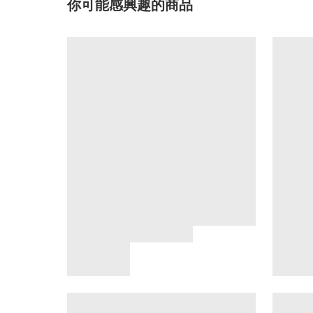
你可能感興趣的商品