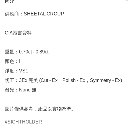
簡介
−
供應商：SHEETAL GROUP

GIA證書資料

重量：0.70ct - 0.89ct

顏色：I

淨度：VS1

切工：3Ex 完美 (Cut - Ex，Polish - Ex，Symmetry - Ex)

螢光：None 無

圖片僅供參考，產品以實物為準。
SIGHTHOLDER