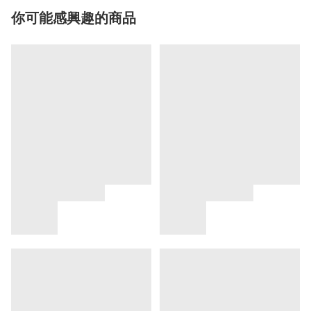
你可能感興趣的商品