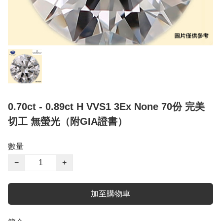
0.70ct - 0.89ct H VVS1 3Ex None 70份 完美
切工 無螢光（附GIA證書）
數量
−
+
加至購物車