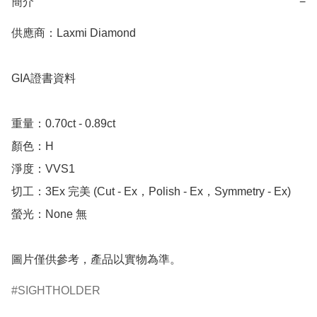
簡介
−
供應商：Laxmi Diamond

GIA證書資料

重量：0.70ct - 0.89ct 

顏色：H

淨度：VVS1

切工：3Ex 完美 (Cut - Ex，Polish - Ex，Symmetry - Ex)

螢光：None 無

圖片僅供參考，產品以實物為準。
SIGHTHOLDER