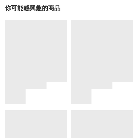
你可能感興趣的商品