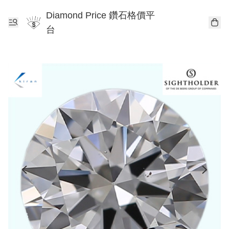
Diamond Price 鑽石格價平
台