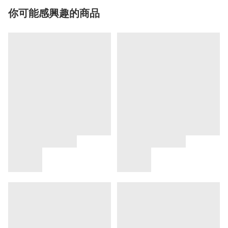
你可能感興趣的商品