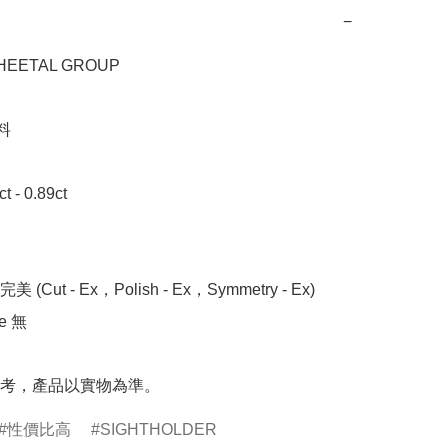
−
ETAL GROUP



- 0.89ct 

 (Cut - Ex，Polish - Ex，Symmetry - Ex)

 無

考，產品以實物為準。
性價比高
SIGHTHOLDER