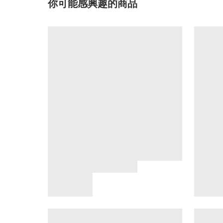
你可能感興趣的商品