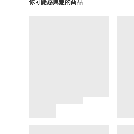
你可能感興趣的商品