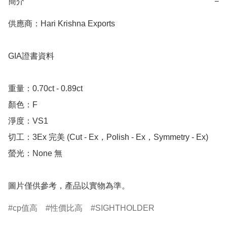
簡介
−
供應商：Hari Krishna Exports

GIA證書資料

重量：0.70ct - 0.89ct 

顏色：F

淨度：VS1

切工：3Ex 完美 (Cut - Ex，Polish - Ex，Symmetry - Ex)

螢光：None 無

圖片僅供參考，產品以實物為準。
cp值高
性價比高
SIGHTHOLDER