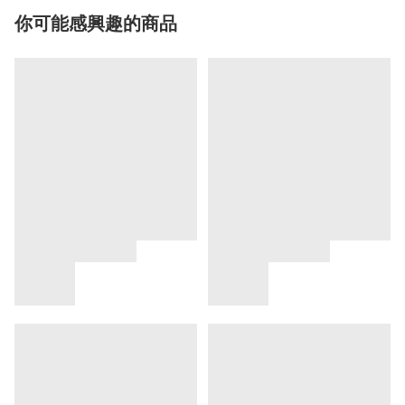
你可能感興趣的商品