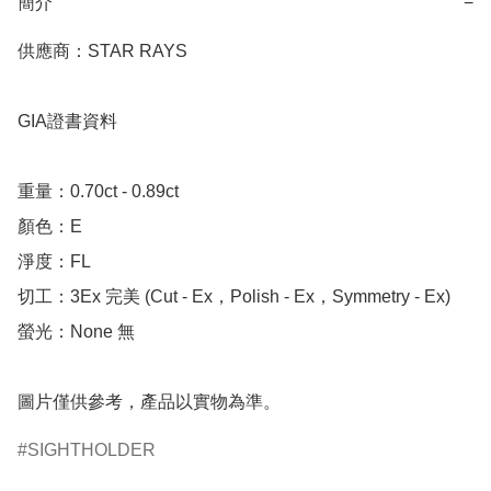
簡介
−
供應商：STAR RAYS

GIA證書資料

重量：0.70ct - 0.89ct 

顏色：E

淨度：FL

切工：3Ex 完美 (Cut - Ex，Polish - Ex，Symmetry - Ex)

螢光：None 無

圖片僅供參考，產品以實物為準。
SIGHTHOLDER