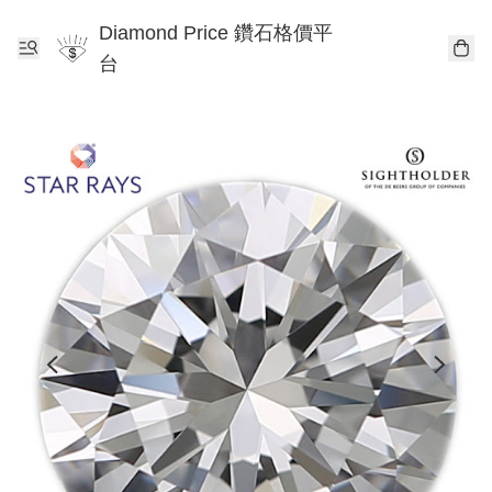
Diamond Price 鑽石格價平
台