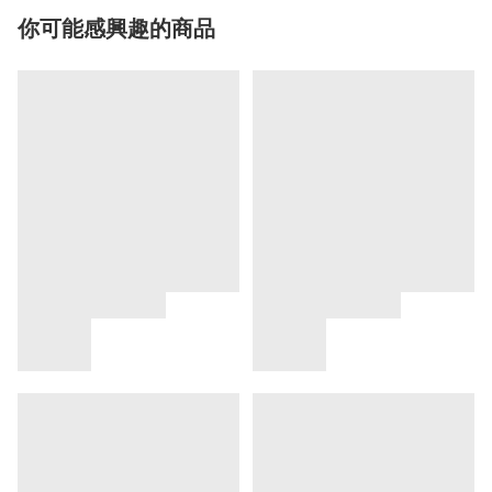
你可能感興趣的商品