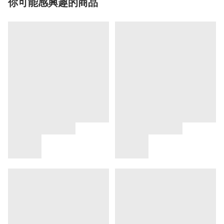
你可能感興趣的商品