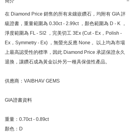
簡介
−
在 Diamond Price 銷售的所有未鑲嵌鑽石，均附有 GIA 評
級證書，重量範圍為 0.30ct - 2.99ct ，顏色範圍為 D - K ，
淨度範圍為 FL - SI2 ，完美切工 3Ex (Cut - Ex，Polish - 
Ex，Symmetry - Ex) ，無螢光反應 None 。以上均為市場
上最高認受性的標準，因此 Diamond Price 承諾保證永久
退換，讓鑽石成為黃金以外另一種具保值性產品。

供應商：VAIBHAV GEMS

GIA證書資料

重量：0.70ct - 0.89ct

顏色：D
