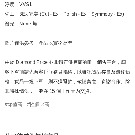
淨度：VVS1

切工：3Ex 完美 (Cut - Ex，Polish - Ex，Symmetry - Ex)

螢光：None 無

圖片僅供參考，產品以實物為準。

由於 Diamond Price 並非鑽石供應商的唯一銷售平台，顧
客下單前請先向客戶服務員聯絡，以確認貨品存量及最終價
格，貨品一經下單，則不獲退款，敬請留意，多謝合作。除
非特殊情況，一般在 15 個工作天內交貨。
cp值高
性價比高