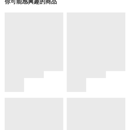
你可能感興趣的商品