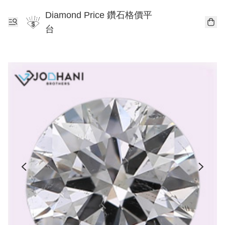
Diamond Price 鑽石格價平
台