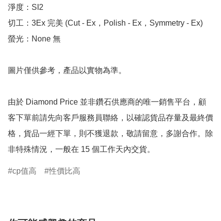
淨度：SI2

切工：3Ex 完美 (Cut - Ex，Polish - Ex，Symmetry - Ex)

螢光：None 無

圖片僅供參考，產品以實物為準。

由於 Diamond Price 並非鑽石供應商的唯一銷售平台，顧
客下單前請先向客戶服務員聯絡，以確認貨品存量及最終價
格，貨品一經下單，則不獲退款，敬請留意，多謝合作。除
非特殊情況，一般在 15 個工作天內交貨。
cp值高
性價比高