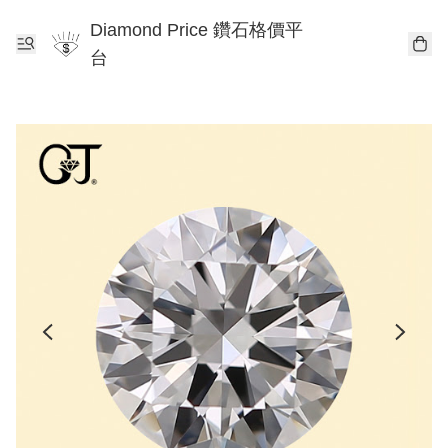
Diamond Price 鑽石格價平
台