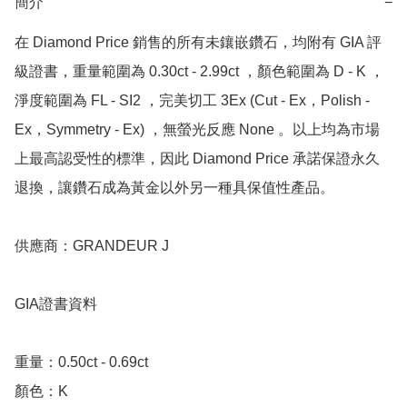
簡介
−
在 Diamond Price 銷售的所有未鑲嵌鑽石，均附有 GIA 評
級證書，重量範圍為 0.30ct - 2.99ct ，顏色範圍為 D - K ，
淨度範圍為 FL - SI2 ，完美切工 3Ex (Cut - Ex，Polish - 
Ex，Symmetry - Ex) ，無螢光反應 None 。以上均為市場
上最高認受性的標準，因此 Diamond Price 承諾保證永久
退換，讓鑽石成為黃金以外另一種具保值性產品。

供應商：GRANDEUR J

GIA證書資料

重量：0.50ct - 0.69ct 

顏色：K
