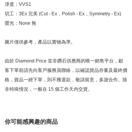
淨度：VVS1

切工：3Ex 完美 (Cut - Ex，Polish - Ex，Symmetry - Ex)

螢光：None 無

圖片僅供參考，產品以實物為準。

由於 Diamond Price 並非鑽石供應商的唯一銷售平台，顧
客下單前請先向客戶服務員聯絡，以確認貨品存量及最終價
格，貨品一經下單，則不獲退款，敬請留意，多謝合作。除
非特殊情況，一般在 15 個工作天內交貨。
你可能感興趣的商品