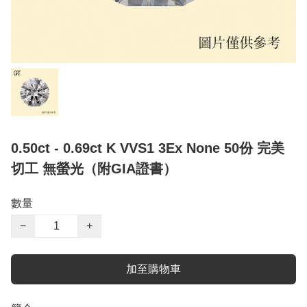
0.50ct - 0.69ct K VVS1 3Ex None 50份 完美
切工 無螢光（附GIA證書）
數量
−
+
加至購物車