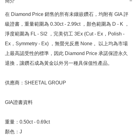
簡介
−
在 Diamond Price 銷售的所有未鑲嵌鑽石，均附有 GIA 評
級證書，重量範圍為 0.30ct - 2.99ct ，顏色範圍為 D - K ，
淨度範圍為 FL - SI2 ，完美切工 3Ex (Cut - Ex，Polish - 
Ex，Symmetry - Ex) ，無螢光反應 None 。以上均為市場
上最高認受性的標準，因此 Diamond Price 承諾保證永久
退換，讓鑽石成為黃金以外另一種具保值性產品。

供應商：SHEETAL GROUP

GIA證書資料

重量：0.50ct - 0.69ct

顏色：J
