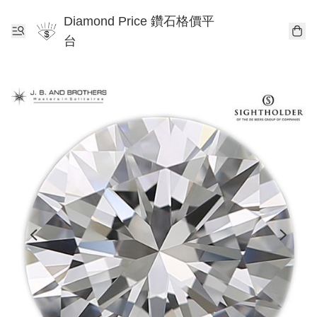
Diamond Price 鑽石格價平
台