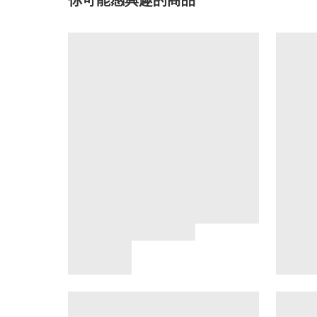
你可能感興趣的商品