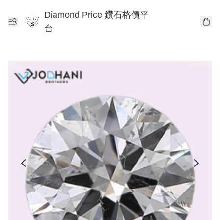
Diamond Price 鑽石格價平
台