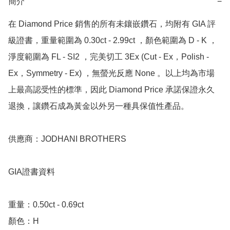
簡介
−
在 Diamond Price 銷售的所有未鑲嵌鑽石，均附有 GIA 評
級證書，重量範圍為 0.30ct - 2.99ct ，顏色範圍為 D - K ，
淨度範圍為 FL - SI2 ，完美切工 3Ex (Cut - Ex，Polish - 
Ex，Symmetry - Ex) ，無螢光反應 None 。以上均為市場
上最高認受性的標準，因此 Diamond Price 承諾保證永久
退換，讓鑽石成為黃金以外另一種具保值性產品。

供應商：JODHANI BROTHERS 

GIA證書資料

重量：0.50ct - 0.69ct 

顏色：H
