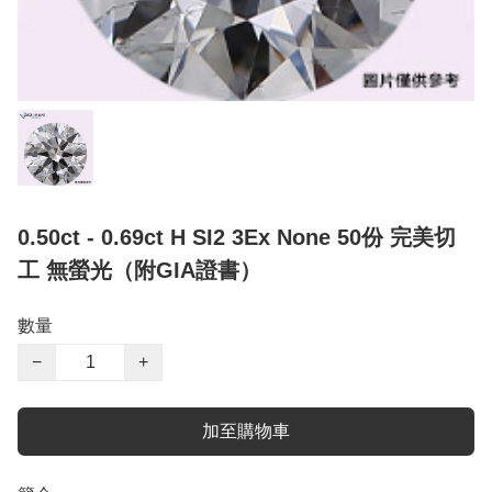
0.50ct - 0.69ct H SI2 3Ex None 50份 完美切
工 無螢光（附GIA證書）
數量
−
+
加至購物車