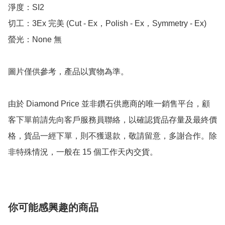
淨度：SI2

切工：3Ex 完美 (Cut - Ex，Polish - Ex，Symmetry - Ex)

螢光：None 無

圖片僅供參考，產品以實物為準。

由於 Diamond Price 並非鑽石供應商的唯一銷售平台，顧
客下單前請先向客戶服務員聯絡，以確認貨品存量及最終價
格，貨品一經下單，則不獲退款，敬請留意，多謝合作。除
非特殊情況，一般在 15 個工作天內交貨。
你可能感興趣的商品