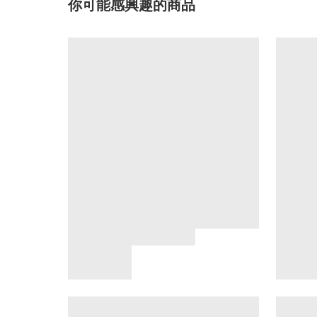
你可能感興趣的商品