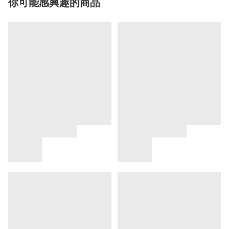
你可能感興趣的商品