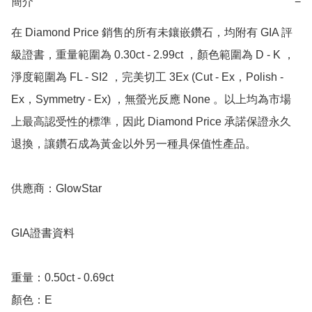
簡介
−
在 Diamond Price 銷售的所有未鑲嵌鑽石，均附有 GIA 評
級證書，重量範圍為 0.30ct - 2.99ct ，顏色範圍為 D - K ，
淨度範圍為 FL - SI2 ，完美切工 3Ex (Cut - Ex，Polish - 
Ex，Symmetry - Ex) ，無螢光反應 None 。以上均為市場
上最高認受性的標準，因此 Diamond Price 承諾保證永久
退換，讓鑽石成為黃金以外另一種具保值性產品。

供應商：GlowStar 

GIA證書資料

重量：0.50ct - 0.69ct 

顏色：E
