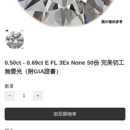
0.50ct - 0.69ct E FL 3Ex None 50份 完美切工
無螢光（附GIA證書）
數量
−
+
加至購物車