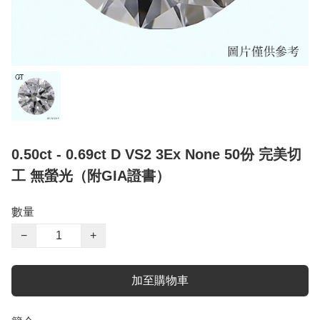
0.50ct - 0.69ct D VS2 3Ex None 50份 完美切
工 無螢光（附GIA證書）
數量
−
+
加至購物車