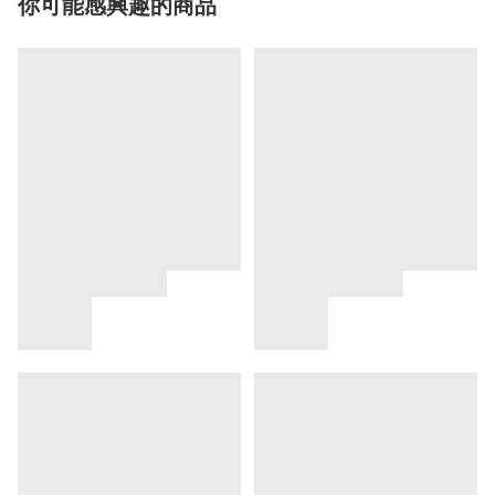
你可能感興趣的商品