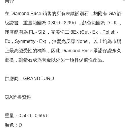
簡介
−
在 Diamond Price 銷售的所有未鑲嵌鑽石，均附有 GIA 評
級證書，重量範圍為 0.30ct - 2.99ct ，顏色範圍為 D - K ，
淨度範圍為 FL - SI2 ，完美切工 3Ex (Cut - Ex，Polish - 
Ex，Symmetry - Ex) ，無螢光反應 None 。以上均為市場
上最高認受性的標準，因此 Diamond Price 承諾保證永久
退換，讓鑽石成為黃金以外另一種具保值性產品。

供應商：GRANDEUR J

GIA證書資料

重量：0.50ct - 0.69ct 

顏色：D
