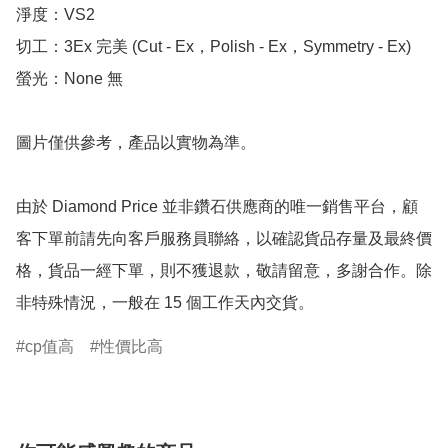
淨度：VS2

切工：3Ex 完美 (Cut - Ex，Polish - Ex，Symmetry - Ex)

螢光：None 無

圖片僅供參考，產品以實物為準。

由於 Diamond Price 並非鑽石供應商的唯一銷售平台，顧
客下單前請先向客戶服務員聯絡，以確認貨品存量及最終價
格，貨品一經下單，則不獲退款，敬請留意，多謝合作。除
非特殊情況，一般在 15 個工作天內交貨。
cp值高
性價比高