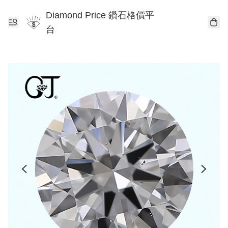
Diamond Price 鑽石格價平
台