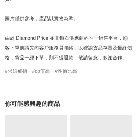
圖片僅供參考，產品以實物為準。

由於 Diamond Price 並非鑽石供應商的唯一銷售平台，顧
客下單前請先向客戶服務員聯絡，以確認貨品存量及最終價
格，貨品一經下單，則不獲退款，敬請留意，多謝合作。
求婚戒指
cp值高
性價比高
你可能感興趣的商品