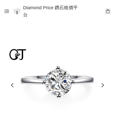
Diamond Price 鑽石格價平
台