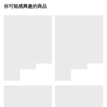
你可能感興趣的商品