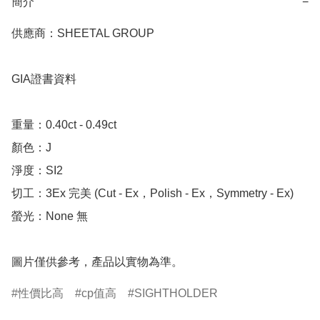
簡介
−
供應商：SHEETAL GROUP

GIA證書資料

重量：0.40ct - 0.49ct 

顏色：J

淨度：SI2

切工：3Ex 完美 (Cut - Ex，Polish - Ex，Symmetry - Ex)

螢光：None 無

圖片僅供參考，產品以實物為準。
性價比高
cp值高
SIGHTHOLDER