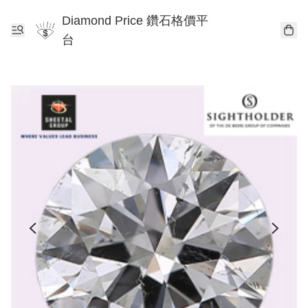
Diamond Price 鑽石格價平
台