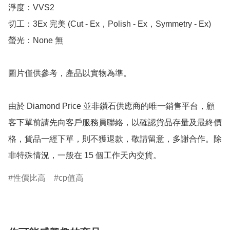
淨度：VVS2

切工：3Ex 完美 (Cut - Ex，Polish - Ex，Symmetry - Ex)

螢光：None 無

圖片僅供參考，產品以實物為準。

由於 Diamond Price 並非鑽石供應商的唯一銷售平台，顧
客下單前請先向客戶服務員聯絡，以確認貨品存量及最終價
格，貨品一經下單，則不獲退款，敬請留意，多謝合作。除
非特殊情況，一般在 15 個工作天內交貨。
性價比高
cp值高