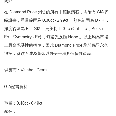
簡介
−
在 Diamond Price 銷售的所有未鑲嵌鑽石，均附有 GIA 評
級證書，重量範圍為 0.30ct - 2.99ct ，顏色範圍為 D - K ，
淨度範圍為 FL - SI2 ，完美切工 3Ex (Cut - Ex，Polish - 
Ex，Symmetry - Ex) ，無螢光反應 None 。以上均為市場
上最高認受性的標準，因此 Diamond Price 承諾保證永久
退換，讓鑽石成為黃金以外另一種具保值性產品。

供應商：Vaishali Gems 

GIA證書資料

重量：0.40ct - 0.49ct 

顏色：I
