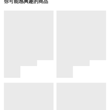
你可能感興趣的商品