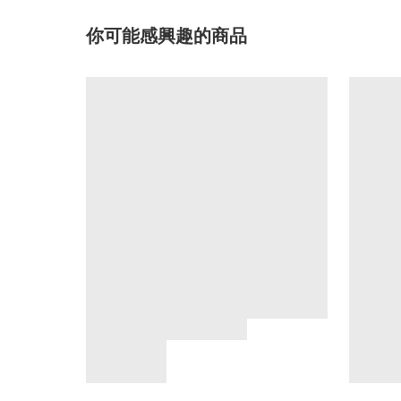
你可能感興趣的商品