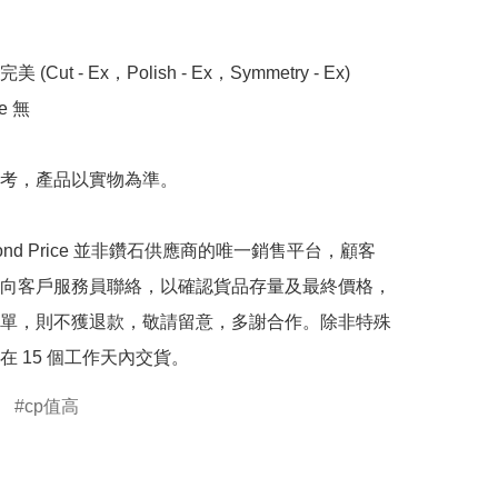
 (Cut - Ex，Polish - Ex，Symmetry - Ex)

 無

考，產品以實物為準。

mond Price 並非鑽石供應商的唯一銷售平台，顧客
向客戶服務員聯絡，以確認貨品存量及最終價格，
單，則不獲退款，敬請留意，多謝合作。除非特殊
在 15 個工作天內交貨。
cp值高