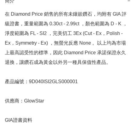
簡介
−
在 Diamond Price 銷售的所有未鑲嵌鑽石，均附有 GIA 評
級證書，重量範圍為 0.30ct - 2.99ct ，顏色範圍為 D - K ，
淨度範圍為 FL - SI2 ，完美切工 3Ex (Cut - Ex，Polish - 
Ex，Symmetry - Ex) ，無螢光反應 None 。以上均為市場
上最高認受性的標準，因此 Diamond Price 承諾保證永久
退換，讓鑽石成為黃金以外另一種具保值性產品。

產品編號：9D040ISI2GLS000001

供應商：GlowStar

GIA證書資料
