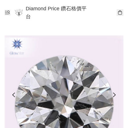
Diamond Price 鑽石格價平
台