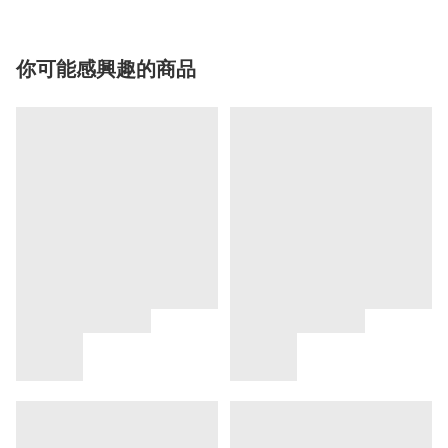
你可能感興趣的商品