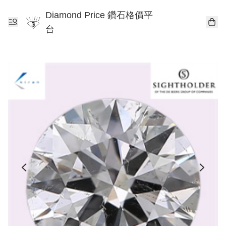
Diamond Price 鑽石格價平
台