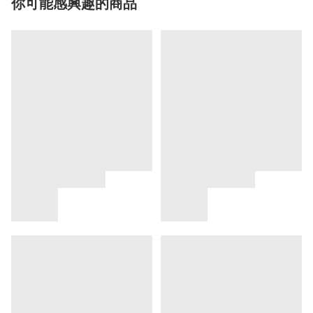
你可能感興趣的商品