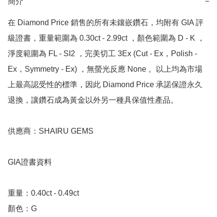
簡介
−
在 Diamond Price 銷售的所有未鑲嵌鑽石，均附有 GIA 評
級證書，重量範圍為 0.30ct - 2.99ct ，顏色範圍為 D - K ，
淨度範圍為 FL - SI2 ，完美切工 3Ex (Cut - Ex，Polish - 
Ex，Symmetry - Ex) ，無螢光反應 None 。以上均為市場
上最高認受性的標準，因此 Diamond Price 承諾保證永久
退換，讓鑽石成為黃金以外另一種具保值性產品。

供應商：SHAIRU GEMS

GIA證書資料

重量：0.40ct - 0.49ct 

顏色：G
