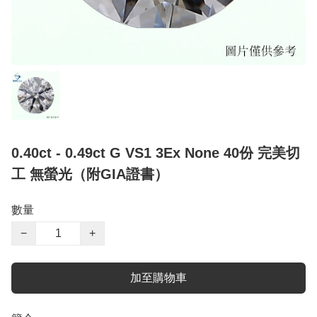
0.40ct - 0.49ct G VS1 3Ex None 40份 完美切
工 無螢光（附GIA證書）
數量
−
+
加至購物車