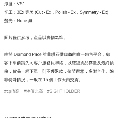
淨度：VS1

切工：3Ex 完美 (Cut - Ex，Polish - Ex，Symmetry - Ex)

螢光：None 無

圖片僅供參考，產品以實物為準。

由於 Diamond Price 並非鑽石供應商的唯一銷售平台，顧
客下單前請先向客戶服務員聯絡，以確認貨品存量及最終價
格，貨品一經下單，則不獲退款，敬請留意，多謝合作。除
非特殊情況，一般在 15 個工作天內交貨。
cp值高
性價比高
SIGHTHOLDER