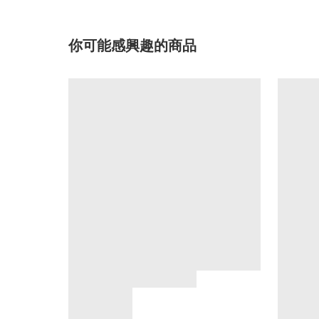
你可能感興趣的商品