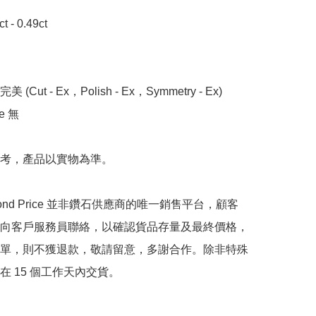
- 0.49ct

 (Cut - Ex，Polish - Ex，Symmetry - Ex)

 無

考，產品以實物為準。

mond Price 並非鑽石供應商的唯一銷售平台，顧客
向客戶服務員聯絡，以確認貨品存量及最終價格，
單，則不獲退款，敬請留意，多謝合作。除非特殊
在 15 個工作天內交貨。