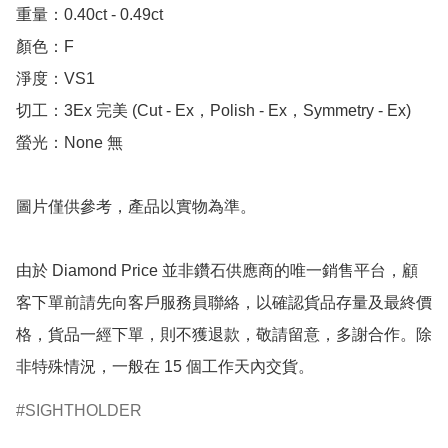
重量：0.40ct - 0.49ct 

顏色：F

淨度：VS1

切工：3Ex 完美 (Cut - Ex，Polish - Ex，Symmetry - Ex)

螢光：None 無

圖片僅供參考，產品以實物為準。

由於 Diamond Price 並非鑽石供應商的唯一銷售平台，顧
客下單前請先向客戶服務員聯絡，以確認貨品存量及最終價
格，貨品一經下單，則不獲退款，敬請留意，多謝合作。除
非特殊情況，一般在 15 個工作天內交貨。
SIGHTHOLDER