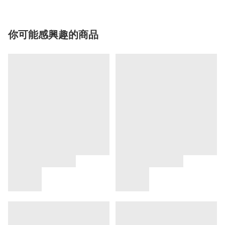
你可能感興趣的商品