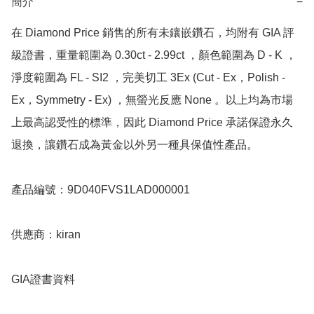
簡介
−
在 Diamond Price 銷售的所有未鑲嵌鑽石，均附有 GIA 評
級證書，重量範圍為 0.30ct - 2.99ct ，顏色範圍為 D - K ，
淨度範圍為 FL - SI2 ，完美切工 3Ex (Cut - Ex，Polish - 
Ex，Symmetry - Ex) ，無螢光反應 None 。以上均為市場
上最高認受性的標準，因此 Diamond Price 承諾保證永久
退換，讓鑽石成為黃金以外另一種具保值性產品。

產品編號：9D040FVS1LAD000001

供應商：kiran 

GIA證書資料
