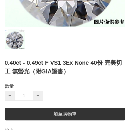
0.40ct - 0.49ct F VS1 3Ex None 40份 完美切
工 無螢光（附GIA證書）
數量
−
+
加至購物車