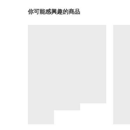
你可能感興趣的商品