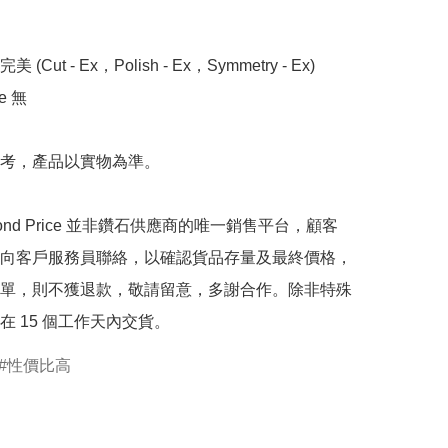
 (Cut - Ex，Polish - Ex，Symmetry - Ex)

 無

考，產品以實物為準。

mond Price 並非鑽石供應商的唯一銷售平台，顧客
向客戶服務員聯絡，以確認貨品存量及最終價格，
單，則不獲退款，敬請留意，多謝合作。除非特殊
在 15 個工作天內交貨。
性價比高