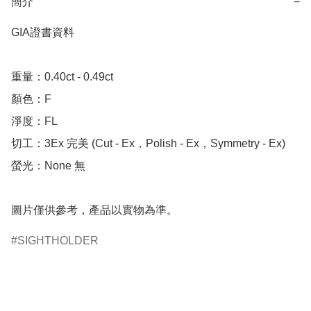
簡介
−
GIA證書資料

重量：0.40ct - 0.49ct 

顏色：F

淨度：FL

切工：3Ex 完美 (Cut - Ex，Polish - Ex，Symmetry - Ex)

螢光：None 無

圖片僅供參考，產品以實物為準。
SIGHTHOLDER