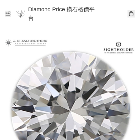
Diamond Price 鑽石格價平
台