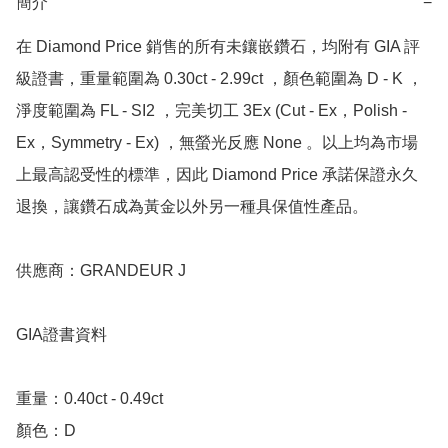
簡介
−
在 Diamond Price 銷售的所有未鑲嵌鑽石，均附有 GIA 評
級證書，重量範圍為 0.30ct - 2.99ct ，顏色範圍為 D - K ，
淨度範圍為 FL - SI2 ，完美切工 3Ex (Cut - Ex，Polish - 
Ex，Symmetry - Ex) ，無螢光反應 None 。以上均為市場
上最高認受性的標準，因此 Diamond Price 承諾保證永久
退換，讓鑽石成為黃金以外另一種具保值性產品。

供應商：GRANDEUR J

GIA證書資料

重量：0.40ct - 0.49ct 

顏色：D
