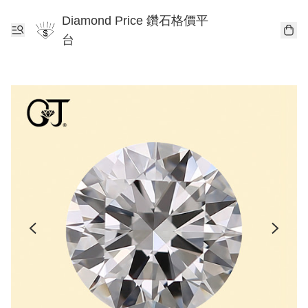
Diamond Price 鑽石格價平
台