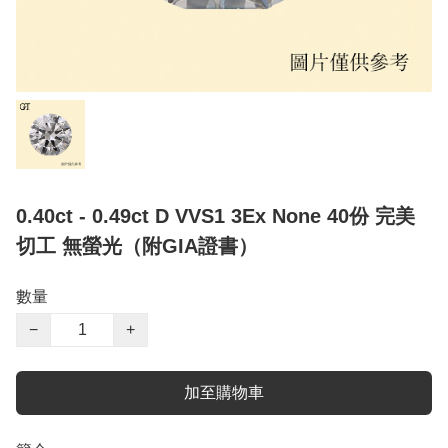
0.40ct - 0.49ct D VVS1 3Ex None 40份 完美
切工 無螢光（附GIA證書）
數量
−
+
加至購物車