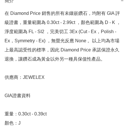
簡介
−
在 Diamond Price 銷售的所有未鑲嵌鑽石，均附有 GIA 評
級證書，重量範圍為 0.30ct - 2.99ct ，顏色範圍為 D - K ，
淨度範圍為 FL - SI2 ，完美切工 3Ex (Cut - Ex，Polish - 
Ex，Symmetry - Ex) ，無螢光反應 None 。以上均為市場
上最高認受性的標準，因此 Diamond Price 承諾保證永久
退換，讓鑽石成為黃金以外另一種具保值性產品。

供應商：JEWELEX

GIA證書資料

重量：0.30ct - 0.39ct 

顏色：J
