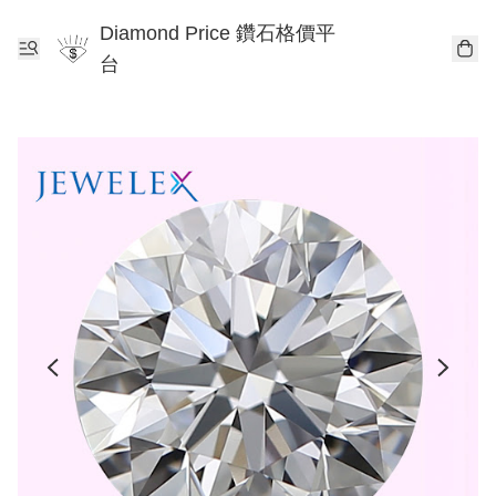
Diamond Price 鑽石格價平
台