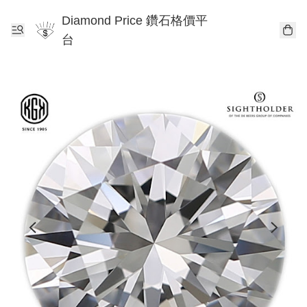
Diamond Price 鑽石格價平
台