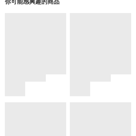
你可能感興趣的商品