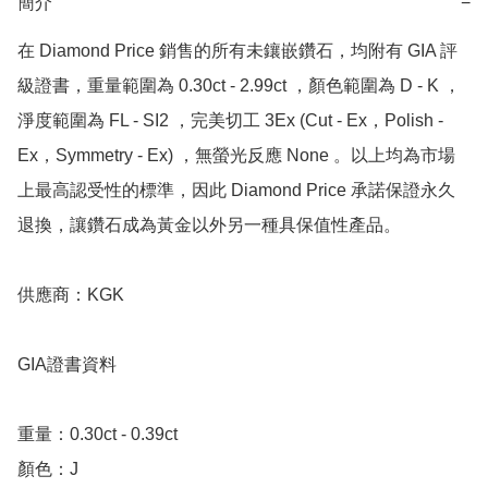
簡介
−
在 Diamond Price 銷售的所有未鑲嵌鑽石，均附有 GIA 評
級證書，重量範圍為 0.30ct - 2.99ct ，顏色範圍為 D - K ，
淨度範圍為 FL - SI2 ，完美切工 3Ex (Cut - Ex，Polish - 
Ex，Symmetry - Ex) ，無螢光反應 None 。以上均為市場
上最高認受性的標準，因此 Diamond Price 承諾保證永久
退換，讓鑽石成為黃金以外另一種具保值性產品。

供應商：KGK 

GIA證書資料

重量：0.30ct - 0.39ct

顏色：J
