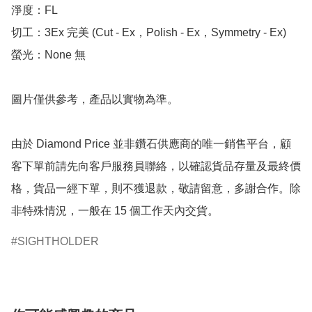
淨度：FL

切工：3Ex 完美 (Cut - Ex，Polish - Ex，Symmetry - Ex)

螢光：None 無

圖片僅供參考，產品以實物為準。

由於 Diamond Price 並非鑽石供應商的唯一銷售平台，顧
客下單前請先向客戶服務員聯絡，以確認貨品存量及最終價
格，貨品一經下單，則不獲退款，敬請留意，多謝合作。除
非特殊情況，一般在 15 個工作天內交貨。
SIGHTHOLDER